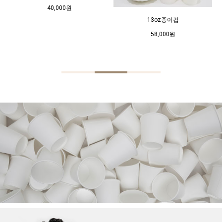
소독방역
소독방역
40,000원
40,000원
40,000원
13oz종이컵
13oz종이컵
13oz종이컵
58,000원
58,000원
58,000원