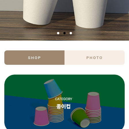
SHOP
PHOTO