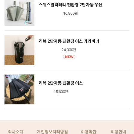
스위스밀리터리 친환경 2단자동 우산
16,800원
리복 2단자동 친환경 어스 카라비너
24,000원
리복 2단자동 친환경 어스
15,600원
회사소개
개인정보처리방침
이용약관
이용안내