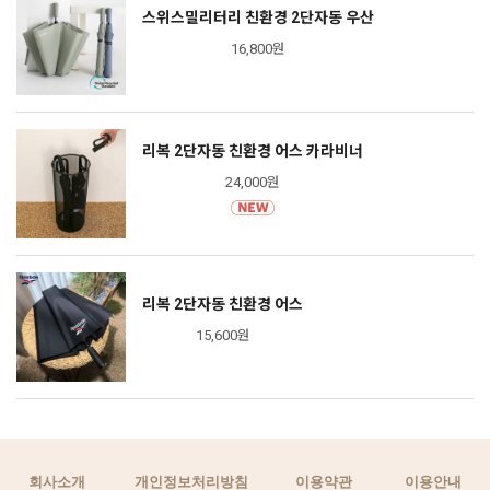
스위스밀리터리 친환경 2단자동 우산
16,800원
리복 2단자동 친환경 어스 카라비너
24,000원
리복 2단자동 친환경 어스
15,600원
회사소개
개인정보처리방침
이용약관
이용안내